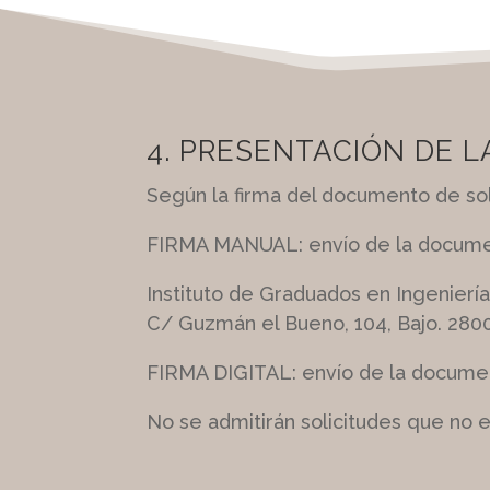
4. PRESENTACIÓN DE L
Según la firma del documento de sol
FIRMA MANUAL: envío de la document
Instituto de Graduados en Ingenierí
C/ Guzmán el Bueno, 104, Bajo. 280
FIRMA DIGITAL: envío de la document
No se admitirán solicitudes que no 