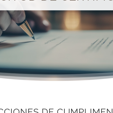
CCIONES DE CUMPLIMEN