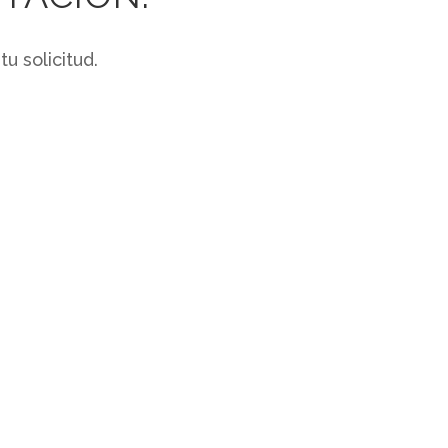
u solicitud.