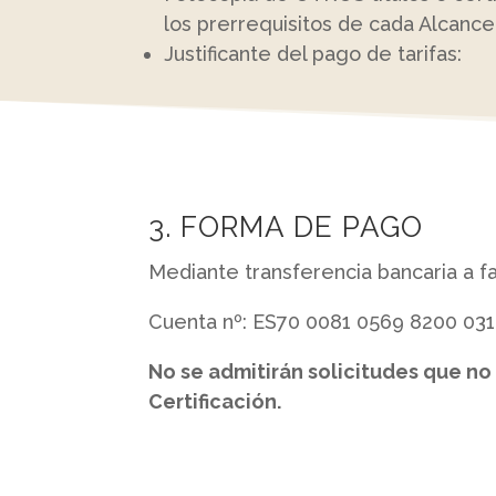
los prerrequisitos de cada Alcance
Justificante del pago de tarifas:
3. FORMA DE PAGO
Mediante transferencia bancaria a f
Cuenta nº: ES70 0081 0569 8200 0
No se admitirán solicitudes que n
Certificación.