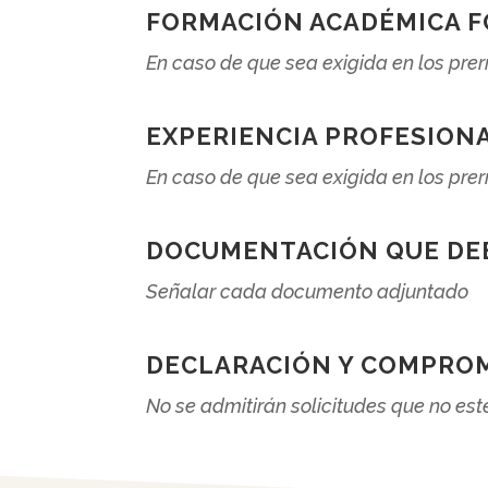
FORMACIÓN ACADÉMICA F
En caso de que sea exigida en los pre
EXPERIENCIA PROFESIONA
En caso de que sea exigida en los pre
DOCUMENTACIÓN QUE DE
Señalar cada documento adjuntado
DECLARACIÓN Y COMPRO
No se admitirán solicitudes que no est