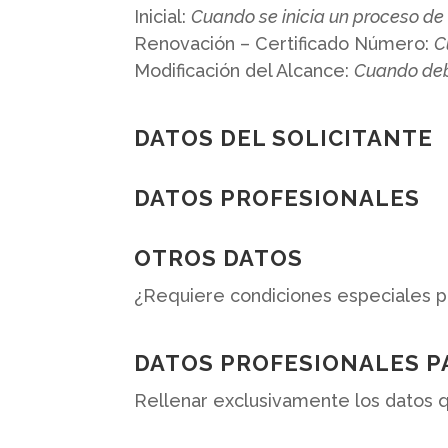
Inicial:
Cuando se inicia un proceso de 
Renovación – Certificado Número:
C
Modificación del Alcance:
Cuando deb
DATOS DEL SOLICITANTE
DATOS PROFESIONALES
OTROS DATOS
¿Requiere condiciones especiales p
DATOS PROFESIONALES PA
Rellenar exclusivamente los datos 