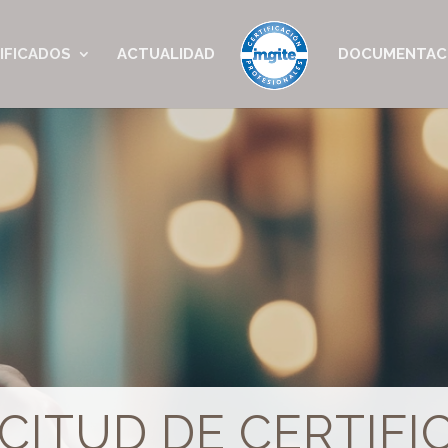
IFICADOS
ACTUALIDAD
DOCUMENTAC
CITUD DE CERTIFI