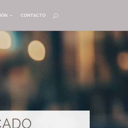
IÓN
CONTACTO
CADO