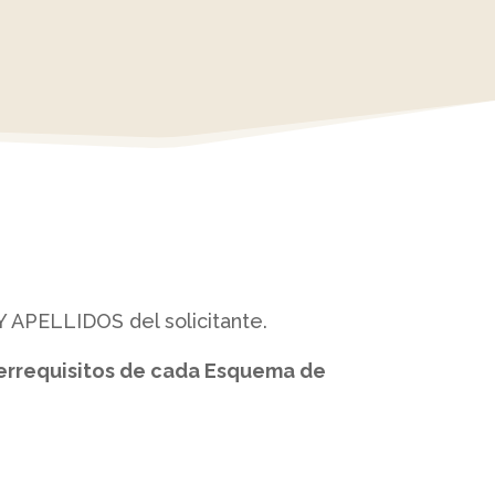
APELLIDOS del solicitante.
rerrequisitos de cada Esquema de