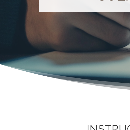
INSTRU