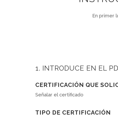
En primer l
1. INTRODUCE EN EL P
CERTIFICACIÓN QUE SOLI
Señalar el certificado
TIPO DE CERTIFICACIÓN