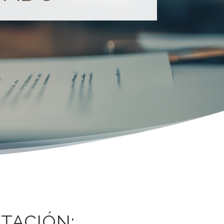
TACIÓN: