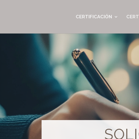
CERTIFICACIÓN
CERT
SOLI