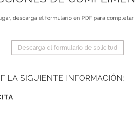
ugar, descarga el formulario en PDF para completar t
Descarga el formulario de solicitud
DF LA SIGUIENTE INFORMACIÓN:
CITA