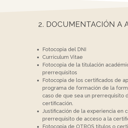
2. DOCUMENTACIÓN A 
Fotocopia del DNI
Currículum Vitae
Fotocopia de la titulación académi
prerrequisitos
Fotocopia de los certificados de 
programa de formación de la forma
caso de que sea un prerrequisito 
certificación.
Justificación de la experiencia en
prerrequisito de acceso a la certifi
Fotocopia de OTROS títulos o certi