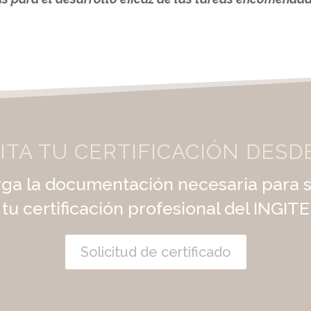
ITA TU CERTIFICACIÓN DESD
ga la documentación necesaria para so
tu certificación profesional del INGITE
Solicitud de certificado