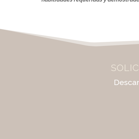
SOLIC
Descar