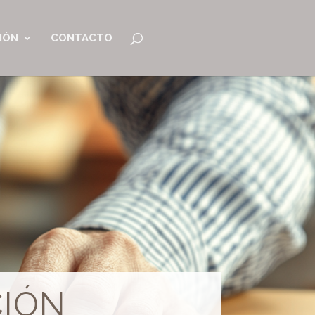
IÓN
CONTACTO
CIÓN