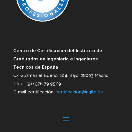
Centro de Certificación del Instituto de
Graduados en Ingeniería e Ingenieros
Técnicos de España
C/ Guzmán el Bueno, 104. Bajo. 28003 Madrid
Tfno.: (91) 576 79 95/91
E-mail certificación:
certificacion@ingite.es