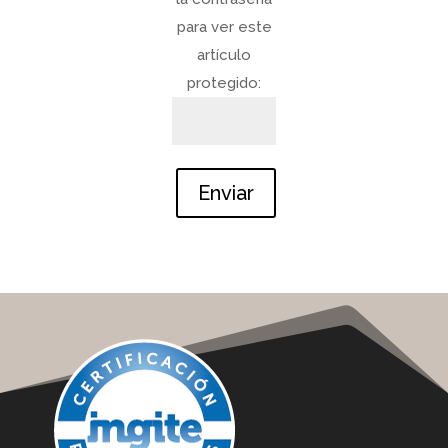
para ver este
artículo
protegido:
Enviar