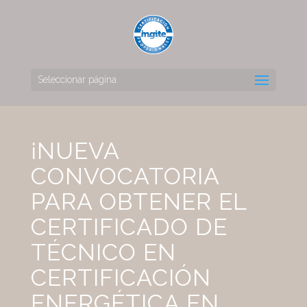
Seleccionar página
¡NUEVA
CONVOCATORIA
PARA OBTENER EL
CERTIFICADO DE
TÉCNICO EN
CERTIFICACIÓN
ENERGÉTICA EN