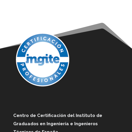
Centro de Certificación del Instituto de
Graduados en Ingeniería e Ingenieros
Técnicos de España