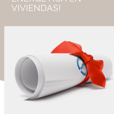
VIVIENDAS!