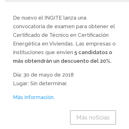
De nuevo el INGITE lanza una
convocatoria de examen para obtener el
Certificado de Técnico en Certificación
Energética en Viviendas. Las empresas o
instituciones que envíen
5 candidatos o
más obtendrán un descuento del 20%.
Día: 30 de mayo de 2018
Lugar: Sin determinar.
Más información.
Más noticias